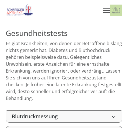
Gesundheitstests
Es gibt Krankheiten, von denen der Betroffene bislang
nichts gemerkt hat. Diabetes und Bluthochdruck
gehören beispielsweise dazu. Gelegentliches
Unwohlsein, erste Anzeichen für eine ernsthafte
Erkrankung, werden ignoriert oder verdrängt. Lassen
Sie sich von uns auf Ihren Gesundheitszustand
checken. Je früher eine latente Erkrankung festgestellt
wird, desto schneller und erfolgreicher verläuft die
Behandlung.
Blutdruckmessung