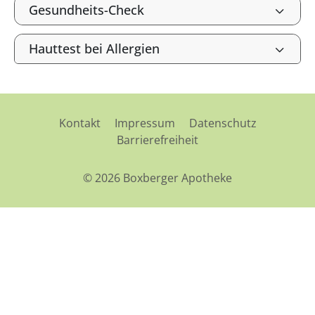
Gesundheits-Check
Hauttest bei Allergien
Kontakt
Impressum
Datenschutz
Barrierefreiheit
© 2026 Boxberger Apotheke