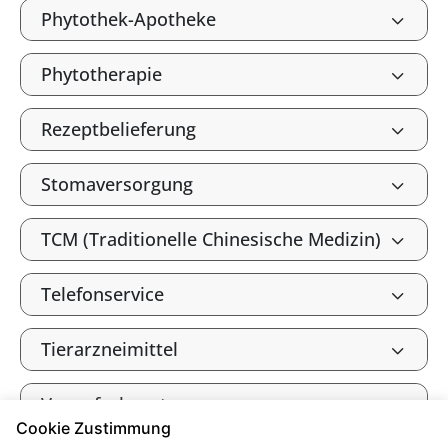
Phytothek-Apotheke
Phytotherapie
Rezeptbelieferung
Stomaversorgung
TCM (Traditionelle Chinesische Medizin)
Telefonservice
Tierarzneimittel
Venenfachcenter
Cookie Zustimmung