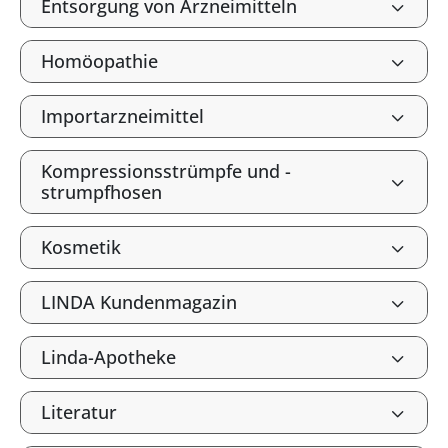
Entsorgung von Arzneimitteln
Homöopathie
Importarzneimittel
Kompressionsstrümpfe und -
strumpfhosen
Kosmetik
LINDA Kundenmagazin
Linda-Apotheke
Literatur