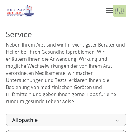
Service
Neben Ihrem Arzt sind wir Ihr wichtigster Berater und
Helfer bei Ihren Gesundheitsproblemen. Wir
erläutern Ihnen die Anwendung, Wirkung und
mögliche Wechselwirkungen der von Ihrem Arzt
verordneten Medikamente, wir machen
Untersuchungen und Tests, erklären Ihnen die
Bedienung von medizinischen Geräten und
Hilfsmitteln und geben Ihnen gerne Tipps für eine
rundum gesunde Lebensweise…
Allopathie