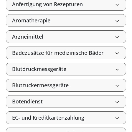
Anfertigung von Rezepturen
Aromatherapie
Arzneimittel
Badezusätze für medizinische Bäder
Blutdruckmessgeräte
Blutzuckermessgeräte
Botendienst
EC- und Kreditkartenzahlung